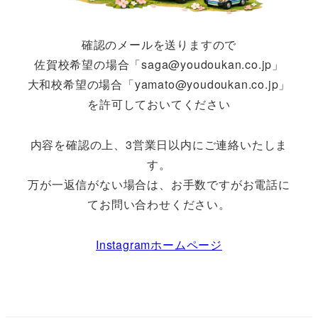
確認のメールを送りますので
佐賀校希望の場合「saga@youdoukan.co.jp」
大和校希望の場合「yamato@youdoukan.co.jp」
を許可しておいてください
内容を確認の上、3営業日以内にご連絡いたしま
す。
万が一返信がない場合は、お手数ですがお電話に
てお問い合わせください。
Instagram
ホームページ