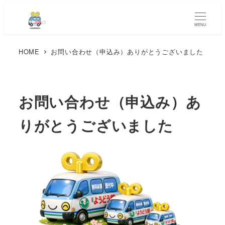
MENU
HOME
お問い合わせ（申込み）ありがとうございました
お問い合わせ（申込み）あ
りがとうございました