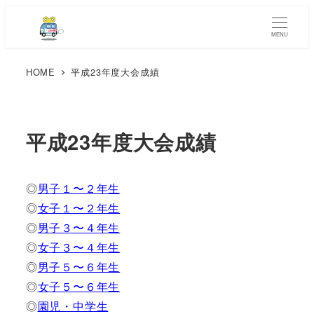
MENU
HOME
平成23年度大会成績
平成23年度大会成績
◎
男子１〜２年生
◎
女子１〜２年生
◎
男子３〜４年生
◎
女子３〜４年生
◎
男子５〜６年生
◎
女子５〜６年生
◎
園児・中学生