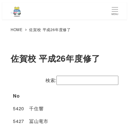
MENU
HOME
佐賀校 平成26年度修了
佐賀校 平成26年度修了
検索:
No
5420 千住響
5427 冨山竜市