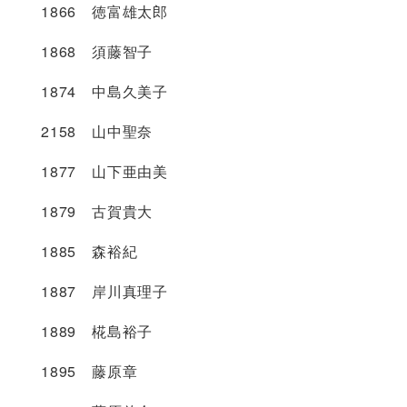
1866 徳富雄太郎
1868 須藤智子
1874 中島久美子
2158 山中聖奈
1877 山下亜由美
1879 古賀貴大
1885 森裕紀
1887 岸川真理子
1889 椛島裕子
1895 藤原章