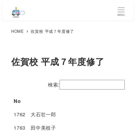
MENU
HOME
佐賀校 平成７年度修了
佐賀校 平成７年度修了
検索:
No
1762 大石壮一郎
1763 田中美枝子