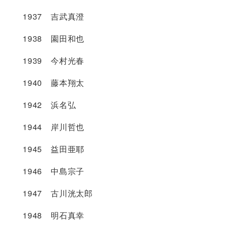
1937 吉武真澄
1938 園田和也
1939 今村光春
1940 藤本翔太
1942 浜名弘
1944 岸川哲也
1945 益田亜耶
1946 中島宗子
1947 古川洸太郎
1948 明石真幸