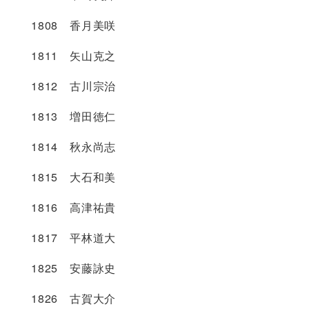
1808 香月美咲
1811 矢山克之
1812 古川宗治
1813 増田徳仁
1814 秋永尚志
1815 大石和美
1816 高津祐貴
1817 平林道大
1825 安藤詠史
1826 古賀大介