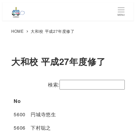
MENU
HOME
大和校 平成27年度修了
大和校 平成27年度修了
検索:
No
5600 円城寺悠生
5606 下村聡之