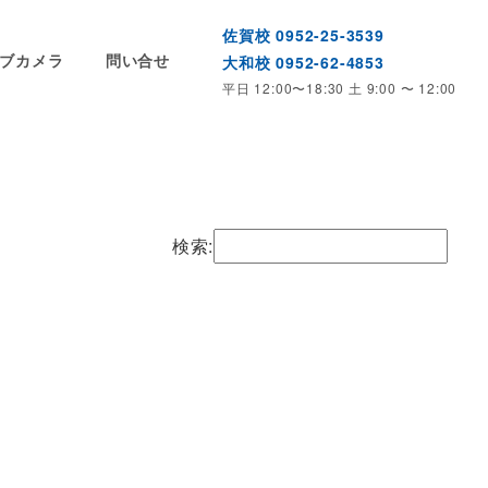
佐賀校 0952-25-3539
ブカメラ
問い合せ
大和校 0952-62-4853
平日 12:00〜18:30 土 9:00 〜 12:00
検索: