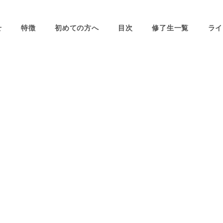
せ
特徴
初めての方へ
目次
修了生一覧
ライ