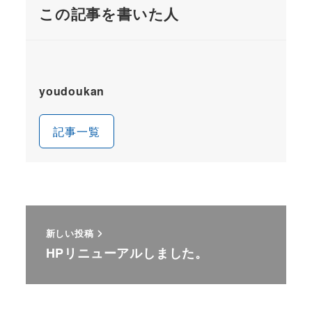
この記事を書いた人
youdoukan
記事一覧
新しい投稿
HPリニューアルしました。