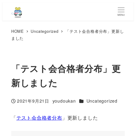
MENU
HOME
Uncategorized
「テスト会合格者分布」更新し
ました
「テスト会合格者分布」更
新しました
カテゴリー
2021年9月21日
youdoukan
Uncategorized
投稿日
著
者
「
テスト会合格者分布
」更新しました