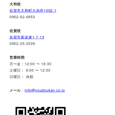
大和校
佐賀市大和町久池井1002-1
0952-62-4853
佐賀校
佐賀市新栄東1-7-13
0952-25-3539
営業時間
月〜金：12:00 〜 18:30
土曜日： 9:00 〜 12:00
日曜日： 休館
メール
：
info@youdoukan.co.jp